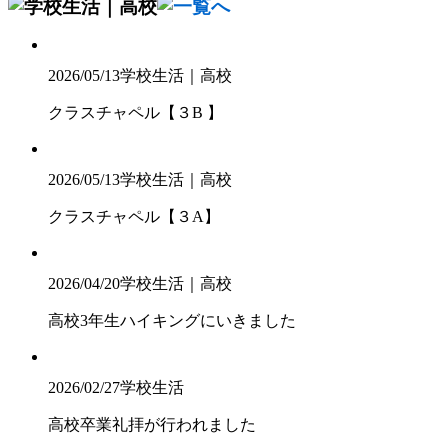
2026/05/13
学校生活｜高校
クラスチャペル【３B 】
2026/05/13
学校生活｜高校
クラスチャペル【３A】
2026/04/20
学校生活｜高校
高校3年生ハイキングにいきました
2026/02/27
学校生活
高校卒業礼拝が行われました