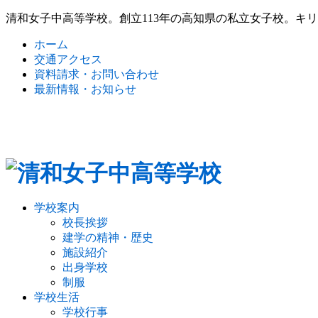
清和女子中高等学校。創立113年の高知県の私立女子校。キ
ホーム
交通アクセス
資料請求・お問い合わせ
最新情報・お知らせ
学校案内
校長挨拶
建学の精神・歴史
施設紹介
出身学校
制服
学校生活
学校行事