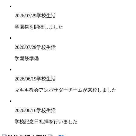
2026/07/29
学校生活
学園祭を開催しました
2026/07/29
学校生活
学園祭準備
2026/06/19
学校生活
マキキ教会アンバサダーチームが来校しました
2026/06/16
学校生活
学校記念日礼拝を行いました