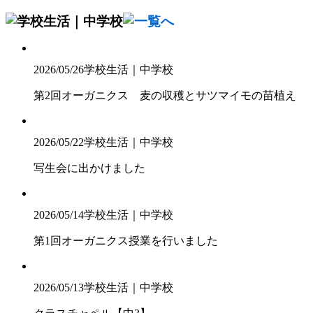
2026/05/26
学校生活｜中学校
第2回オーガニクス 麦の収穫とサツマイモの苗植え
2026/05/22
学校生活｜中学校
写生会に出かけました
2026/05/14
学校生活｜中学校
第1回オーガニクス授業を行いました
2026/05/13
学校生活｜中学校