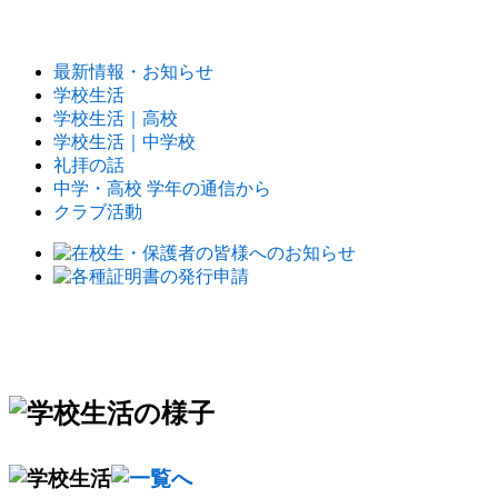
最新情報・お知らせ
学校生活
学校生活｜高校
学校生活｜中学校
礼拝の話
中学・高校 学年の通信から
クラブ活動