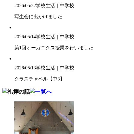
2026/05/22
学校生活｜中学校
写生会に出かけました
2026/05/14
学校生活｜中学校
第1回オーガニクス授業を行いました
2026/05/13
学校生活｜中学校
クラスチャペル【中3】