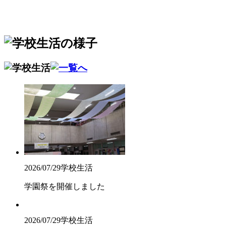
2026/07/29
学校生活
学園祭を開催しました
2026/07/29
学校生活