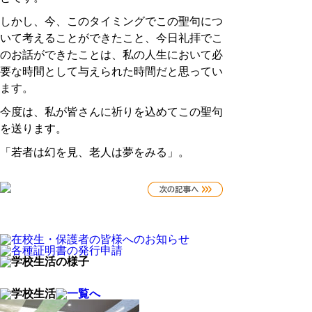
しかし、今、このタイミングでこの聖句につ
いて考えることができたこと、今日礼拝でこ
のお話ができたことは、私の人生において必
要な時間として与えられた時間だと思ってい
ます。
今度は、私が皆さんに祈りを込めてこの聖句
を送ります。
「若者は幻を見、老人は夢をみる」。