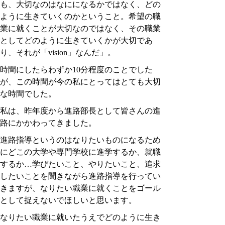
も、大切なのはなにになるかではなく、どの
ように生きていくのかということ。希望の職
業に就くことが大切なのではなく、その職業
としてどのように生きていくかが大切であ
り、それが「vision」なんだ」。
時間にしたらわずか10分程度のことでした
が、この時間が今の私にとってはとても大切
な時間でした。
私は、昨年度から進路部長として皆さんの進
路にかかわってきました。
進路指導というのはなりたいものになるため
にどこの大学や専門学校に進学するか、就職
するか…学びたいこと、やりたいこと、追求
したいことを聞きながら進路指導を行ってい
きますが、なりたい職業に就くことをゴール
として捉えないでほしいと思います。
なりたい職業に就いたうえでどのように生き