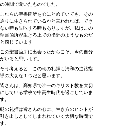
の時間で聞いたものでした。
これらの聖書箇所を心にとめていても、その
通りに生きられているかと言われれば、でき
ない時も失敗する時もありますが、私はこの
聖書箇所が生きる上での指針のようなものだ
と感じています。
この聖書箇所に出会ったからこそ、今の自分
がいると思います。
そう考えると、この朝の礼拝も清和の進路指
導の大切な１つだと思います。
皆さんは、高知県で唯一のキリスト教を大切
にしている学校で中高生時代を過ごしていま
す。
朝の礼拝は皆さんの心に、生き方のヒントが
引き出しとしてしまわれていく大切な時間で
す。