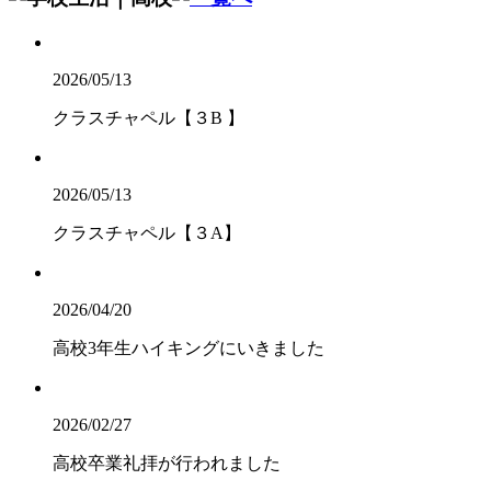
2026/05/13
クラスチャペル【３B 】
2026/05/13
クラスチャペル【３A】
2026/04/20
高校3年生ハイキングにいきました
2026/02/27
高校卒業礼拝が行われました