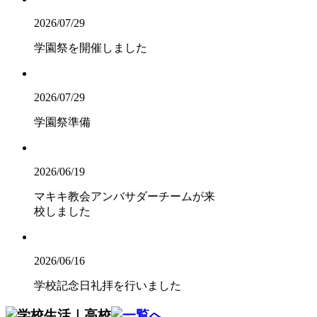
2026/07/29
学園祭を開催しました
2026/07/29
学園祭準備
2026/06/19
マキキ教会アンバサダーチームが来
校しました
2026/06/16
学校記念日礼拝を行いました