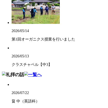
2026/05/14
第1回オーガニクス授業を行いました
2026/05/13
クラスチャペル【中3】
2026/07/22
畠 中（英語科）