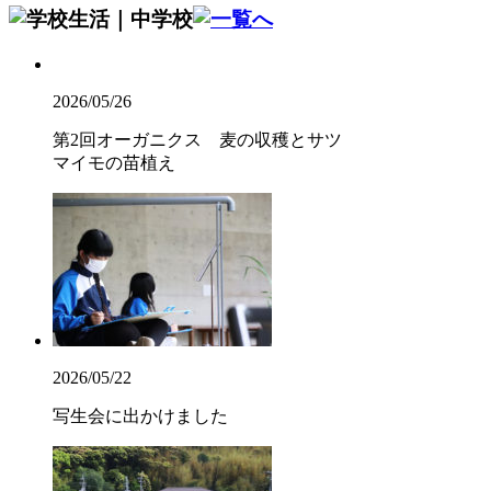
2026/05/26
第2回オーガニクス 麦の収穫とサツ
マイモの苗植え
2026/05/22
写生会に出かけました