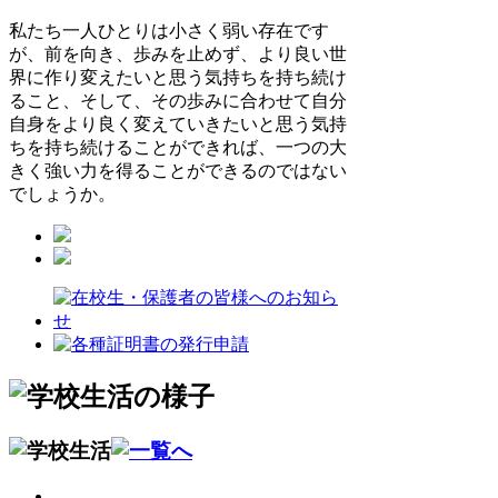
私たち一人ひとりは小さく弱い存在です
が、前を向き、歩みを止めず、より良い世
界に作り変えたいと思う気持ちを持ち続け
ること、そして、その歩みに合わせて自分
自身をより良く変えていきたいと思う気持
ちを持ち続けることができれば、一つの大
きく強い力を得ることができるのではない
でしょうか。