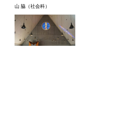
山 脇（社会科）
2026/07/16
柳 井（数学科）
2026/07/14