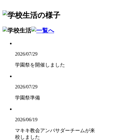
2026/07/29
学園祭を開催しました
2026/07/29
学園祭準備
2026/06/19
マキキ教会アンバサダーチームが来
校しました