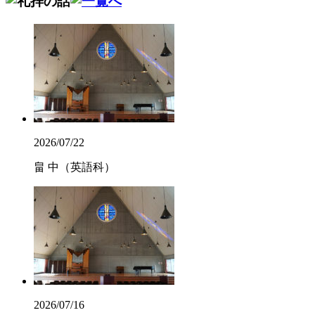
2026/07/22
畠 中（英語科）
2026/07/16