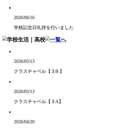
2026/06/16
学校記念日礼拝を行いました
2026/05/13
クラスチャペル【３B 】
2026/05/13
クラスチャペル【３A】
2026/04/20