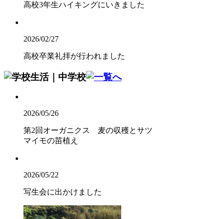
高校3年生ハイキングにいきました
2026/02/27
高校卒業礼拝が行われました
2026/05/26
第2回オーガニクス 麦の収穫とサツ
マイモの苗植え
2026/05/22
写生会に出かけました