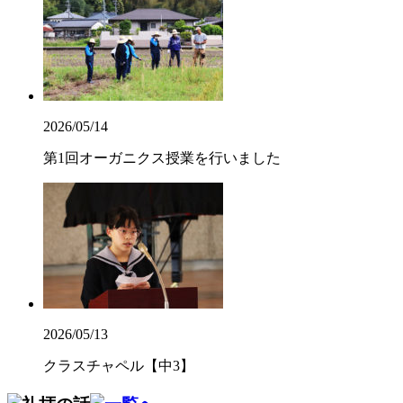
2026/05/14
第1回オーガニクス授業を行いました
2026/05/13
クラスチャペル【中3】