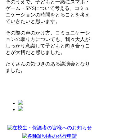
そのうえで、子どもと一緒にスマホ・
ゲーム・SNSについて考える、コミュ
ニケーションの時間をとることを考え
ていきたいと思います。
その際の声のかけ方、コミュニケーシ
ョンの取り方についても、我々大人が
しっかり意識して子どもと向き合うこ
とが大切だと感じました。
たくさんの気づきのある講演会となり
ました。