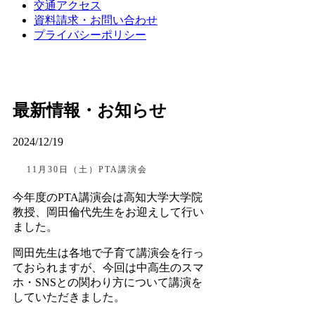
交通アクセス
資料請求・お問い合わせ
プライバシーポリシー
最新情報・お知らせ
2024/12/19
11月30日（土）PTA講演会
今年度のPTA講演会は高知大学大学院
教授、岡田倫代先生をお迎えして行い
ました。
岡田先生は各地で子育て講演会を行っ
ておられますが、今回は中高生のスマ
ホ・SNSとの関わり方について講演を
していただきました。