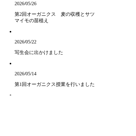
2026/05/26
第2回オーガニクス 麦の収穫とサツ
マイモの苗植え
2026/05/22
写生会に出かけました
2026/05/14
第1回オーガニクス授業を行いました
2026/05/13
クラスチャペル【中3】