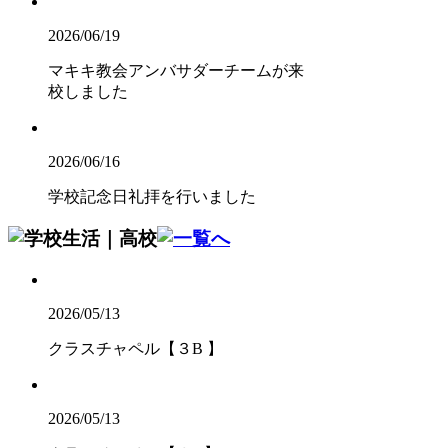
2026/06/19
マキキ教会アンバサダーチームが来
校しました
2026/06/16
学校記念日礼拝を行いました
2026/05/13
クラスチャペル【３B 】
2026/05/13