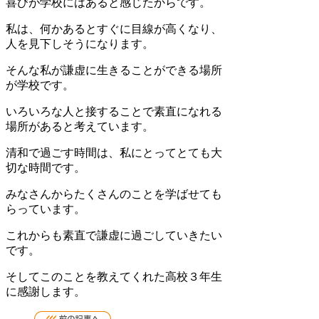
喜びが学校にはあると感じたからです。
私は、何かあるとすぐに目線が高くなり、
人を見下しそうになります。
そんな私が謙虚に生きることができる場所
が学校です。
いろいろな人と接することで素直になれる
場所があると考えています。
清和で過ごす時間は、私にとってとても大
切な時間です。
みなさんからたくさんのことを学ばせても
らっています。
これからも素直で謙虚に過ごしていきたい
です。
そしてこのことを教えてくれた高校３年生
に感謝します。