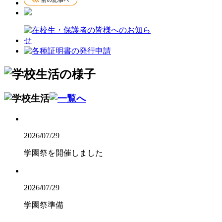
2026/07/29
学園祭を開催しました
2026/07/29
学園祭準備