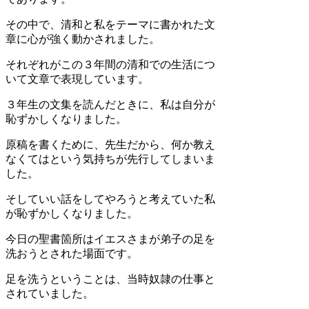
その中で、清和と私をテーマに書かれた文
章に心が強く動かされました。
それぞれがこの３年間の清和での生活につ
いて文章で表現しています。
３年生の文集を読んだときに、私は自分が
恥ずかしくなりました。
原稿を書くために、先生だから、何か教え
なくてはという気持ちが先行してしまいま
した。
そしていい話をしてやろうと考えていた私
が恥ずかしくなりました。
今日の聖書箇所はイエスさまが弟子の足を
洗おうとされた場面です。
足を洗うということは、当時奴隷の仕事と
されていました。