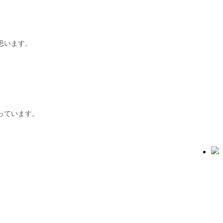
思います。
っています。