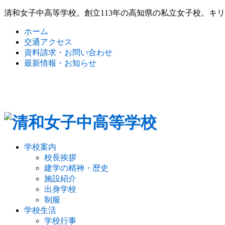
清和女子中高等学校。創立113年の高知県の私立女子校。キ
ホーム
交通アクセス
資料請求・お問い合わせ
最新情報・お知らせ
学校案内
校長挨拶
建学の精神・歴史
施設紹介
出身学校
制服
学校生活
学校行事