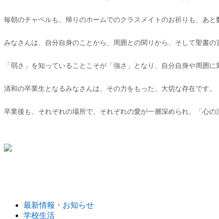
毎朝のチャペルも、帰りのホームでのクラスメイトのお祈りも、あと
みなさんは、自分自身のことから、周囲との関りから、そして聖書の
「弱さ」を知っていることこそが「強さ」となり、自分自身や周囲に
清和の卒業生となるみなさんは、その力をもった、大切な存在です。
卒業後も、それぞれの場所で、それぞれの愛が一層深められ、「心の
最新情報・お知らせ
学校生活