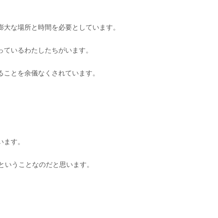
膨大な場所と時間を必要としています。
っているわたしたちがいます。
ることを余儀なくされています。
います。
ということなのだと思います。