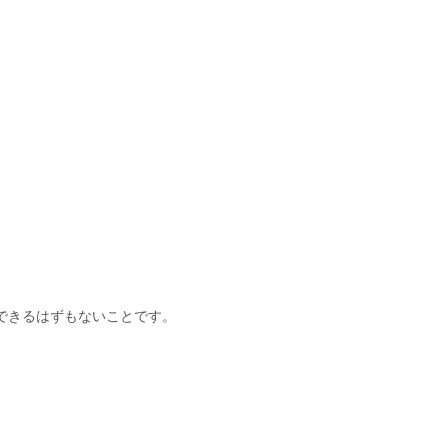
できるはずもないことです。