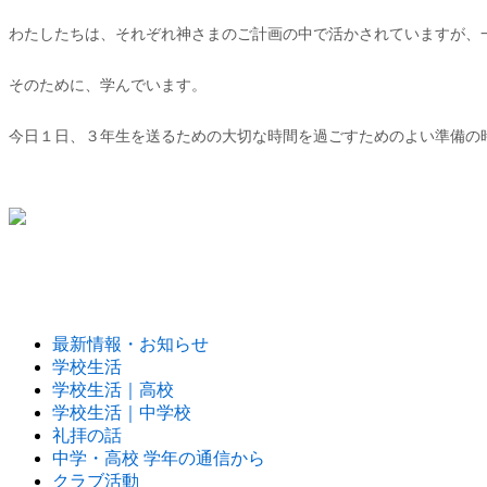
わたしたちは、それぞれ神さまのご計画の中で活かされていますが、
そのために、学んでいます。
今日１日、３年生を送るための大切な時間を過ごすためのよい準備の
最新情報・お知らせ
学校生活
学校生活｜高校
学校生活｜中学校
礼拝の話
中学・高校 学年の通信から
クラブ活動