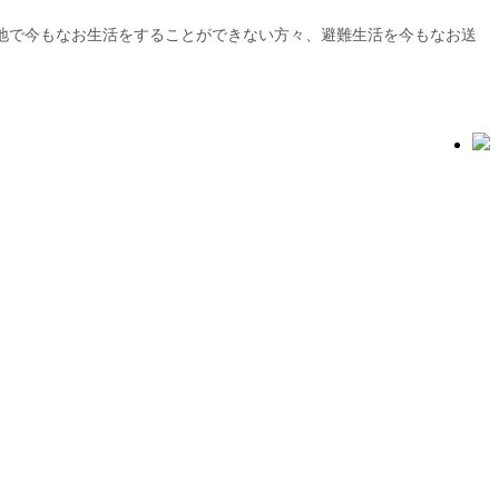
地で今もなお生活をすることができない方々、避難生活を今もなお送