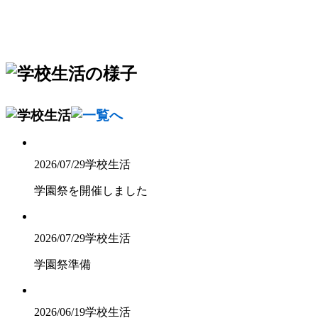
2026/07/29
学校生活
学園祭を開催しました
2026/07/29
学校生活
学園祭準備
2026/06/19
学校生活