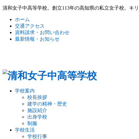
清和女子中高等学校。創立113年の高知県の私立女子校。キ
ホーム
交通アクセス
資料請求・お問い合わせ
最新情報・お知らせ
学校案内
校長挨拶
建学の精神・歴史
施設紹介
出身学校
制服
学校生活
学校行事