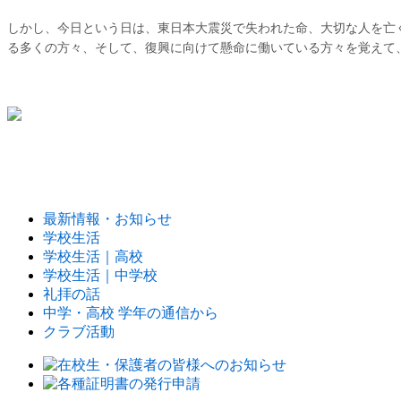
しかし、今日という日は、東日本大震災で失われた命、大切な人を亡
る多くの方々、そして、復興に向けて懸命に働いている方々を覚えて
最新情報・お知らせ
学校生活
学校生活｜高校
学校生活｜中学校
礼拝の話
中学・高校 学年の通信から
クラブ活動