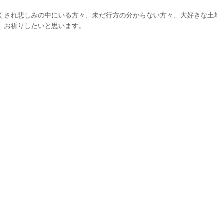
くされ悲しみの中にいる方々、未だ行方の分からない方々、大好きな土
、お祈りしたいと思います。