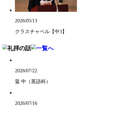
2026/05/13
クラスチャペル【中3】
2026/07/22
畠 中（英語科）
2026/07/16
山 脇（社会科）
2026/07/16