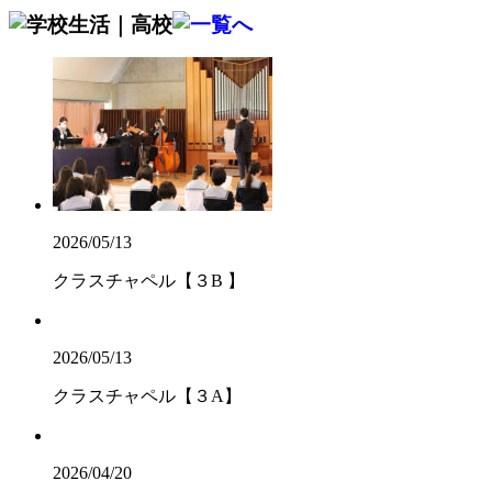
2026/05/13
クラスチャペル【３B 】
2026/05/13
クラスチャペル【３A】
2026/04/20