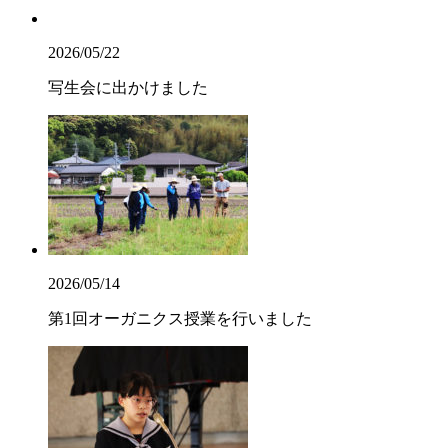
2026/05/22
写生会に出かけました
2026/05/14
第1回オーガニクス授業を行いました