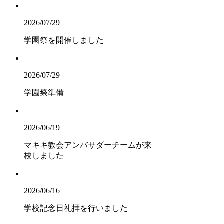
2026/07/29
学園祭を開催しました
2026/07/29
学園祭準備
2026/06/19
マキキ教会アンバサダーチームが来
校しました
2026/06/16
学校記念日礼拝を行いました