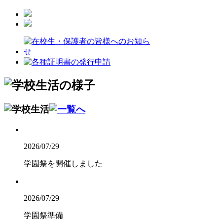
2026/07/29
学園祭を開催しました
2026/07/29
学園祭準備