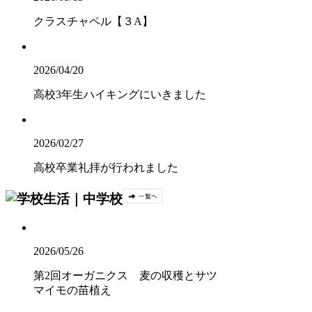
クラスチャペル【３A】
2026/04/20
高校3年生ハイキングにいきました
2026/02/27
高校卒業礼拝が行われました
2026/05/26
第2回オーガニクス 麦の収穫とサツ
マイモの苗植え