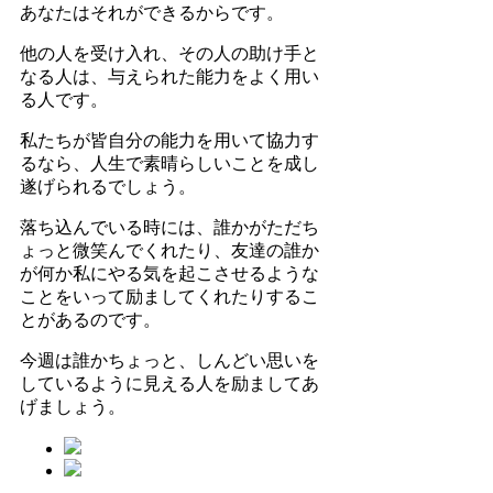
あなたはそれができるからです。
他の人を受け入れ、その人の助け手と
なる人は、与えられた能力をよく用い
る人です。
私たちが皆自分の能力を用いて協力す
るなら、人生で素晴らしいことを成し
遂げられるでしょう。
落ち込んでいる時には、誰かがただち
ょっと微笑んでくれたり、友達の誰か
が何か私にやる気を起こさせるような
ことをいって励ましてくれたりするこ
とがあるのです。
今週は誰かちょっと、しんどい思いを
しているように見える人を励ましてあ
げましょう。