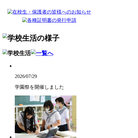
2026/07/29
学園祭を開催しました