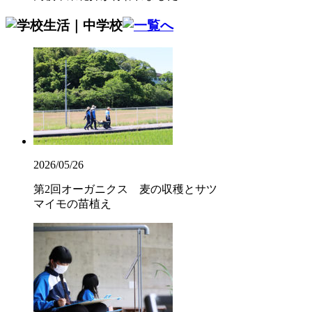
2026/05/26
第2回オーガニクス 麦の収穫とサツ
マイモの苗植え