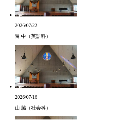
2026/07/22
畠 中（英語科）
2026/07/16
山 脇（社会科）