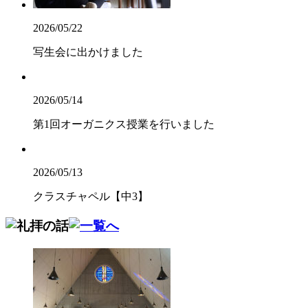
2026/05/22
写生会に出かけました
2026/05/14
第1回オーガニクス授業を行いました
2026/05/13
クラスチャペル【中3】