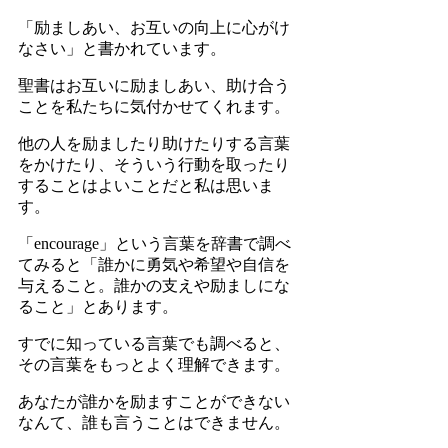
「励ましあい、お互いの向上に心がけ
なさい」と書かれています。
聖書はお互いに励ましあい、助け合う
ことを私たちに気付かせてくれます。
他の人を励ましたり助けたりする言葉
をかけたり、そういう行動を取ったり
することはよいことだと私は思いま
す。
「
encourage
」という言葉を辞書で調べ
てみると「誰かに勇気や希望や自信を
与えること。誰かの支えや励ましにな
ること」とあります。
すでに知っている言葉でも調べると、
その言葉をもっとよく理解できます。
あなたが誰かを励ますことができない
なんて、誰も言うことはできません。