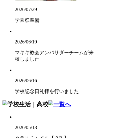
2026/07/29
学園祭準備
2026/06/19
マキキ教会アンバサダーチームが来
校しました
2026/06/16
学校記念日礼拝を行いました
2026/05/13