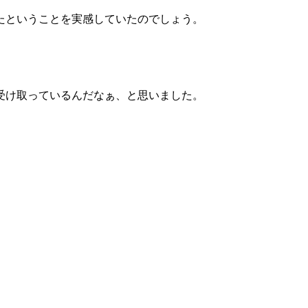
たということを実感していたのでしょう。
受け取っているんだなぁ、と思いました。
。