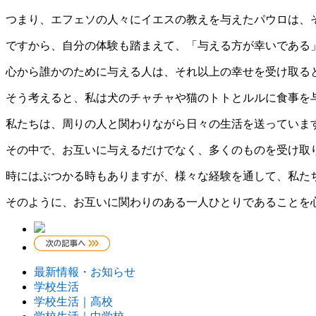
つまり、エフェソの人々にイエスの教えを与えたパウロは、
ですから、自分の体験も踏まえて、「与える方が幸いである
心から誰かのために与える人は、それ以上の幸せを受け取る
そう考えると、私は犬のチャチャや猫のトトとルルに食事を
私たちは、周りの人と関わりながら日々の生活を送っていま
その中で、お互いに与えるだけでなく、多くのものを受け取
時にはぶつかる時もありますが、様々な経験を通して、私た
そのように、お互いに関わりのある一人ひとりであることを
最新情報・お知らせ
学校生活
学校生活｜高校