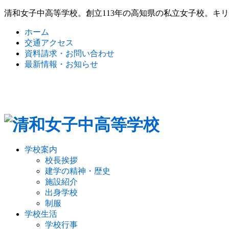
清和女子中高等学校。創立113年の高知県の私立女子校。キ
ホーム
交通アクセス
資料請求・お問い合わせ
最新情報・お知らせ
学校案内
校長挨拶
建学の精神・歴史
施設紹介
出身学校
制服
学校生活
学校行事