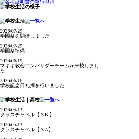
2026/07/29
学園祭を開催しました
2026/07/29
学園祭準備
2026/06/19
マキキ教会アンバサダーチームが来校しまし
た
2026/06/16
学校記念日礼拝を行いました
2026/05/13
クラスチャペル【３B 】
2026/05/13
クラスチャペル【３A】