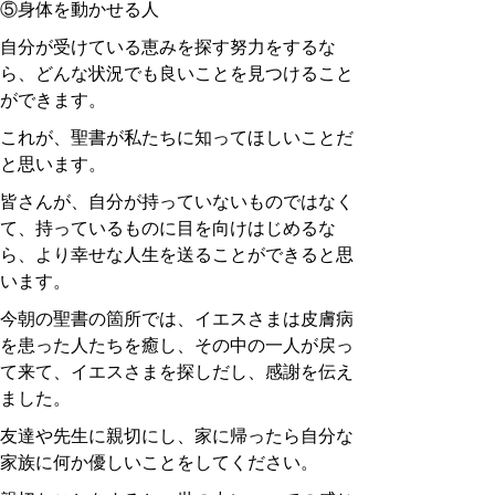
⑤身体を動かせる人
自分が受けている恵みを探す努力をするな
ら、どんな状況でも良いことを見つけること
ができます。
これが、聖書が私たちに知ってほしいことだ
と思います。
皆さんが、自分が持っていないものではなく
て、持っているものに目を向けはじめるな
ら、より幸せな人生を送ることができると思
います。
今朝の聖書の箇所では、イエスさまは皮膚病
を患った人たちを癒し、その中の一人が戻っ
て来て、イエスさまを探しだし、感謝を伝え
ました。
友達や先生に親切にし、家に帰ったら自分な
家族に何か優しいことをしてください。