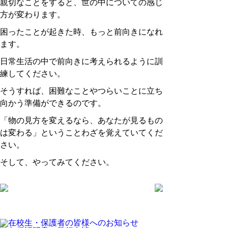
親切なことをすると、世の中についての感じ
方が変わります。
困ったことが起きた時、もっと前向きになれ
ます。
日常生活の中で前向きに考えられるように訓
練してください。
そうすれば、困難なことやつらいことに立ち
向かう準備ができるのです。
「物の見方を変えるなら、あなたが見るもの
は変わる」ということわざを覚えていてくだ
さい。
そして、やってみてください。