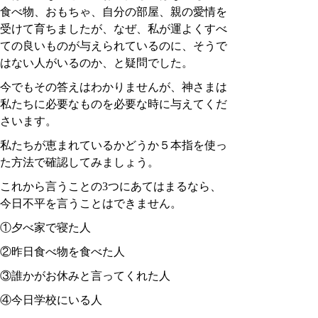
食べ物、おもちゃ、自分の部屋、親の愛情を
受けて育ちましたが、なぜ、私が運よくすべ
ての良いものが与えられているのに、そうで
はない人がいるのか、と疑問でした。
今でもその答えはわかりませんが、神さまは
私たちに必要なものを必要な時に与えてくだ
さいます。
私たちが恵まれているかどうか５本指を使っ
た方法で確認してみましょう。
これから言うことの3つにあてはまるなら、
今日不平を言うことはできません。
①夕べ家で寝た人
②昨日食べ物を食べた人
③誰かがお休みと言ってくれた人
④今日学校にいる人