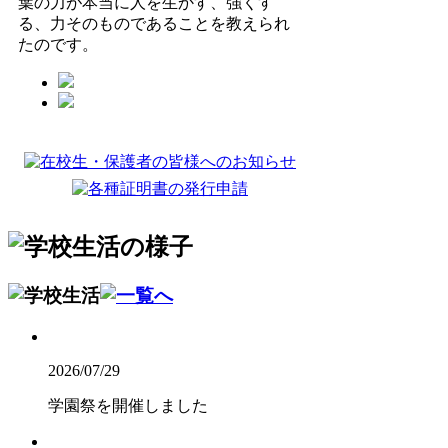
葉の力が本当に人を生かす、強くす
る、力そのものであることを教えられ
たのです。
2026/07/29
学園祭を開催しました