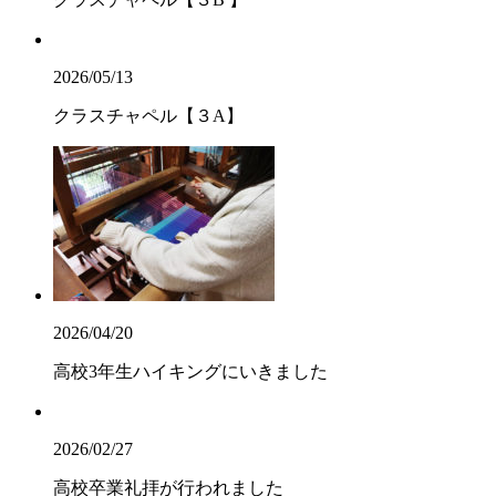
2026/05/13
クラスチャペル【３A】
2026/04/20
高校3年生ハイキングにいきました
2026/02/27
高校卒業礼拝が行われました