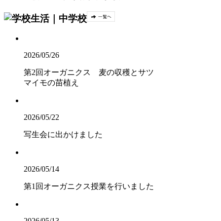
2026/05/26
第2回オーガニクス 麦の収穫とサツ
マイモの苗植え
2026/05/22
写生会に出かけました
2026/05/14
第1回オーガニクス授業を行いました
2026/05/13