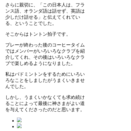
さらに親切に、「この日本人は、フラ
ンス語、オランダ語は話せず、英語は
少しだけ話せる」と伝えてくれてい
る、ということでした。
そこからはトントン拍子です。
プレーが終わった後のコーヒータイム
ではメンバーがいろいろなクラブを紹
介してくれ、その後はいろいろなクラ
ブで楽しめるようになりました。
私はバドミントンをするためにいろい
ろなことをしましたがうまくいきませ
んでした。
しかし、うまくいかなくても求め続け
ることによって最後に神さまがよい道
を与えてくださったのだと思います。