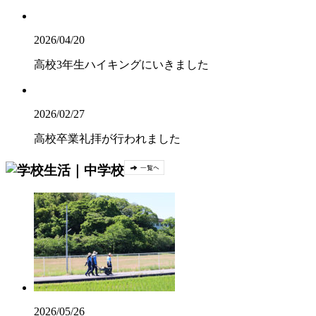
2026/04/20
高校3年生ハイキングにいきました
2026/02/27
高校卒業礼拝が行われました
2026/05/26