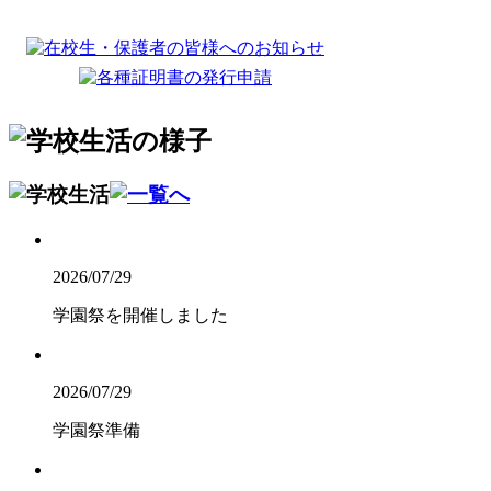
2026/07/29
学園祭を開催しました
2026/07/29
学園祭準備