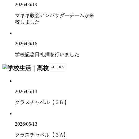
2026/06/19
マキキ教会アンバサダーチームが来
校しました
2026/06/16
学校記念日礼拝を行いました
2026/05/13
クラスチャペル【３B 】
2026/05/13
クラスチャペル【３A】