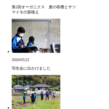
第2回オーガニクス 麦の収穫とサツ
マイモの苗植え
2026/05/22
写生会に出かけました