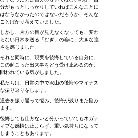
分がもっとしっかりしていればこんなことに
はならなかったのではないだろうか、そんな
ことばかり考えていました。
しかし、片方の目が見えなくなっても、変わ
らない日常を送る「むぎ」の姿に、大きな強
さを感じました。
それと同時に、現実を後悔している自分に、
この起こった出来事をどう受け止めるのか、
問われている気がしました。
私たちは、日常の中で沢山の後悔やマイナス
な振り返りをします。
過去を振り返って悩み、後悔が残りまた悩み
ます。
後悔しても仕方ないと分かっていてもネガテ
ィブな感情は止まらず、重い気持ちになって
しまうこともあります。