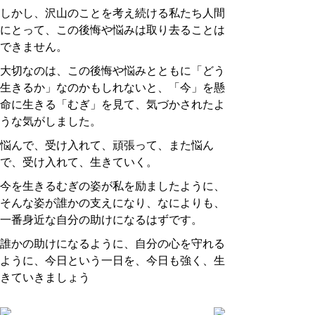
しかし、沢山のことを考え続ける私たち人間
にとって、この後悔や悩みは取り去ることは
できません。
大切なのは、この後悔や悩みとともに「どう
生きるか」なのかもしれないと、「今」を懸
命に生きる「むぎ」を見て、気づかされたよ
うな気がしました。
悩んで、受け入れて、頑張って、また悩ん
で、受け入れて、生きていく。
今を生きるむぎの姿が私を励ましたように、
そんな姿が誰かの支えになり、なによりも、
一番身近な自分の助けになるはずです。
誰かの助けになるように、自分の心を守れる
ように、今日という一日を、今日も強く、生
きていきましょう