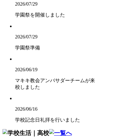
2026/07/29
学園祭を開催しました
2026/07/29
学園祭準備
2026/06/19
マキキ教会アンバサダーチームが来
校しました
2026/06/16
学校記念日礼拝を行いました