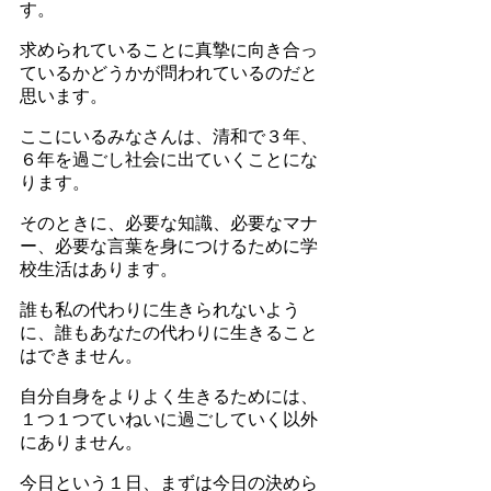
す。
求められていることに真摯に向き合っ
ているかどうかが問われているのだと
思います。
ここにいるみなさんは、清和で３年、
６年を過ごし社会に出ていくことにな
ります。
そのときに、必要な知識、必要なマナ
ー、必要な言葉を身につけるために学
校生活はあります。
誰も私の代わりに生きられないよう
に、誰もあなたの代わりに生きること
はできません。
自分自身をよりよく生きるためには、
１つ１つていねいに過ごしていく以外
にありません。
今日という１日、まずは今日の決めら