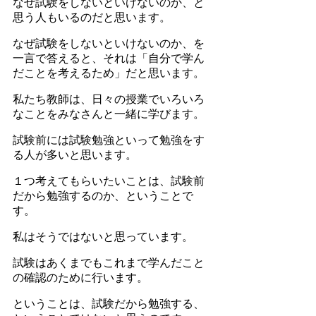
なぜ試験をしないといけないのか、と
思う人もいるのだと思います。
なぜ試験をしないといけないのか、を
一言で答えると、それは「自分で学ん
だことを考えるため」だと思います。
私たち教師は、日々の授業でいろいろ
なことをみなさんと一緒に学びます。
試験前には試験勉強といって勉強をす
る人が多いと思います。
１つ考えてもらいたいことは、試験前
だから勉強するのか、ということで
す。
私はそうではないと思っています。
試験はあくまでもこれまで学んだこと
の確認のために行います。
ということは、試験だから勉強する、