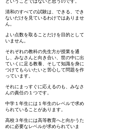
ということではないと思うのです。
清和のすべての試験は、できる、でき
ないだけを見ているわけではありませ
ん。
よい点数を取ることだけを目的として
いません。
それぞれの教科の先生方が授業を通
し、みなさんと向き合い、世の中に出
ていくに足る教養、そして知識を身に
つけてもらいたいと苦心して問題を作
っています。
それにまっすぐに応えるのも、みなさ
んの責任の１つです。
中学１年生には１年生のレベルで求め
られていることがあります。
高校３年生には高等教育へと向かうた
めに必要なレベルが求められていま