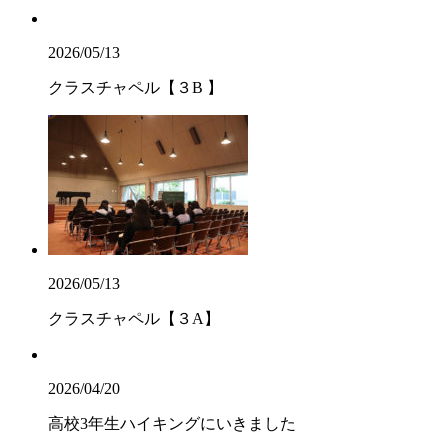
2026/05/13
クラスチャペル【３B 】
2026/05/13
クラスチャペル【３A】
2026/04/20
高校3年生ハイキングにいきました