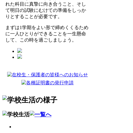
れた科目に真摯に向き合うこと、そし
て明日の試験にむけての準備をしっか
りとすることが必要です。
まずは1学期をよい形で締めくくるため
に一人ひとりができることを一生懸命
して、この時を過ごしましょう。