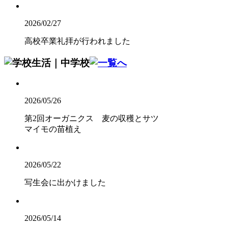
2026/02/27
高校卒業礼拝が行われました
2026/05/26
第2回オーガニクス 麦の収穫とサツ
マイモの苗植え
2026/05/22
写生会に出かけました
2026/05/14