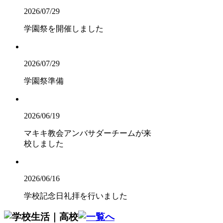
2026/07/29
学園祭を開催しました
2026/07/29
学園祭準備
2026/06/19
マキキ教会アンバサダーチームが来
校しました
2026/06/16
学校記念日礼拝を行いました