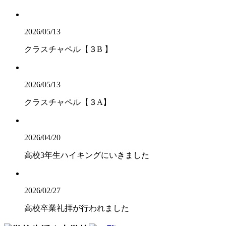
2026/05/13
クラスチャペル【３B 】
2026/05/13
クラスチャペル【３A】
2026/04/20
高校3年生ハイキングにいきました
2026/02/27
高校卒業礼拝が行われました