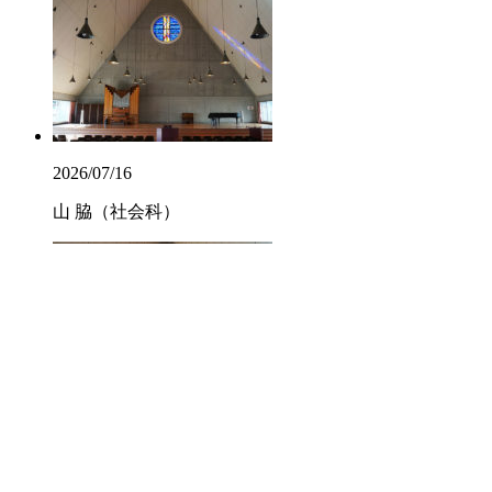
2026/07/16
山 脇（社会科）
2026/07/16
柳 井（数学科）