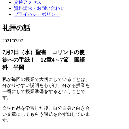
交通アクセス
資料請求・お問い合わせ
プライバシーポリシー
礼拝の話
2021/07/07
7月7日（水）聖書 コリントの使
徒への手紙Ⅰ 12章4～7節 国語
科 平岡
私が毎回の授業で大切にしていることは、
分かりやすい説明を心がけ、分かる授業を
一番にして授業準備をするということで
す。
文学作品を学習した後、自分自身と向き合
い文章にしてもらう課題を必ず出していま
す。