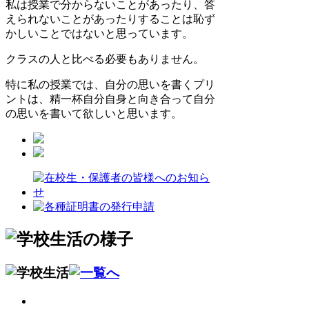
私は授業で分からないことがあったり、答
えられないことがあったりすることは恥ず
かしいことではないと思っています。
クラスの人と比べる必要もありません。
特に私の授業では、自分の思いを書くプリ
ントは、精一杯自分自身と向き合って自分
の思いを書いて欲しいと思います。