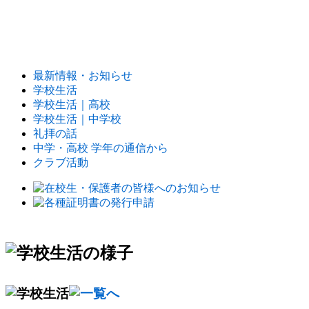
最新情報・お知らせ
学校生活
学校生活｜高校
学校生活｜中学校
礼拝の話
中学・高校 学年の通信から
クラブ活動