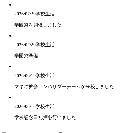
2026/07/29
学校生活
学園祭を開催しました
2026/07/29
学校生活
学園祭準備
2026/06/19
学校生活
マキキ教会アンバサダーチームが来校しました
2026/06/16
学校生活
学校記念日礼拝を行いました