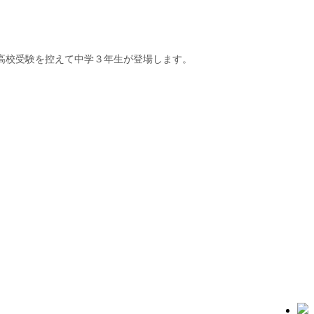
高校受験を控えて中学３年生が登場します。