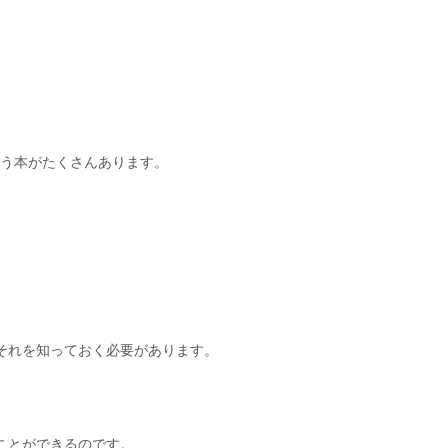
いう本がたくさんあります。
それを知っておく必要があります。
ことができるのです。