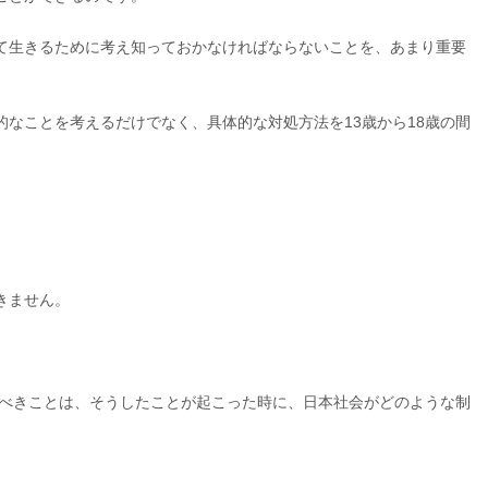
て生きるために考え知っておかなければならないことを、あまり重要
なことを考えるだけでなく、具体的な対処方法を13歳から18歳の間
きません。
くべきことは、そうしたことが起こった時に、日本社会がどのような制