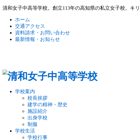
清和女子中高等学校。創立113年の高知県の私立女子校。キ
ホーム
交通アクセス
資料請求・お問い合わせ
最新情報・お知らせ
学校案内
校長挨拶
建学の精神・歴史
施設紹介
出身学校
制服
学校生活
学校行事