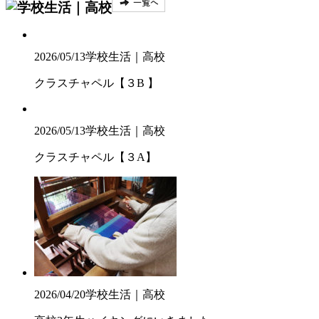
2026/05/13
学校生活｜高校
クラスチャペル【３B 】
2026/05/13
学校生活｜高校
クラスチャペル【３A】
2026/04/20
学校生活｜高校