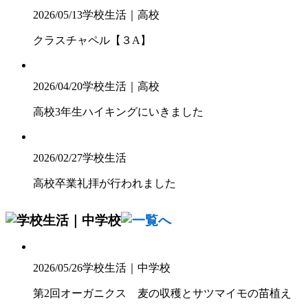
2026/05/13
学校生活｜高校
クラスチャペル【３A】
2026/04/20
学校生活｜高校
高校3年生ハイキングにいきました
2026/02/27
学校生活
高校卒業礼拝が行われました
2026/05/26
学校生活｜中学校
第2回オーガニクス 麦の収穫とサツマイモの苗植え