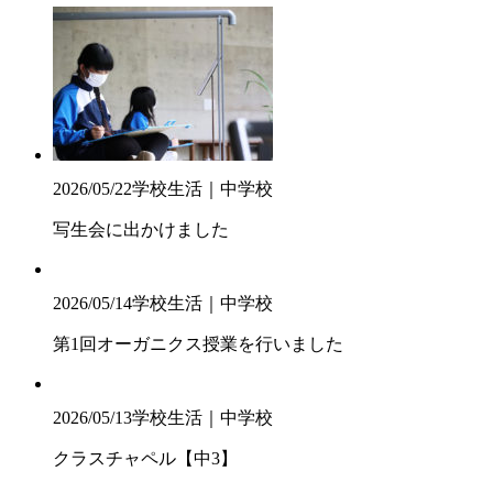
2026/05/22
学校生活｜中学校
写生会に出かけました
2026/05/14
学校生活｜中学校
第1回オーガニクス授業を行いました
2026/05/13
学校生活｜中学校
クラスチャペル【中3】