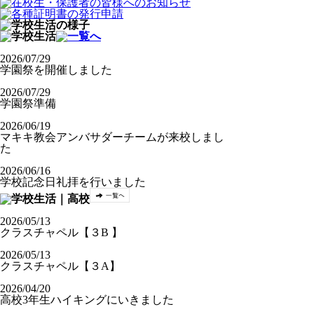
2026/07/29
学園祭を開催しました
2026/07/29
学園祭準備
2026/06/19
マキキ教会アンバサダーチームが来校しまし
た
2026/06/16
学校記念日礼拝を行いました
2026/05/13
クラスチャペル【３B 】
2026/05/13
クラスチャペル【３A】
2026/04/20
高校3年生ハイキングにいきました