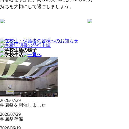
持ちを大切にして過ごしましょう。
2026/07/29
学園祭を開催しました
2026/07/29
学園祭準備
2026/06/19